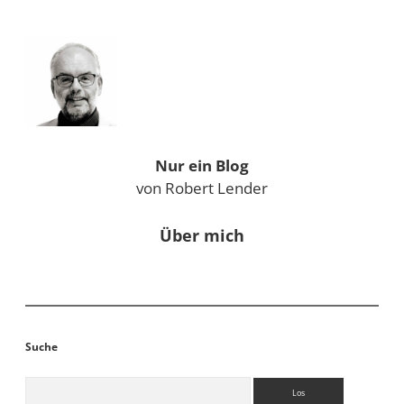
Sidebar
Nur ein Blog
von Robert Lender
Über mich
Suche
Suchen