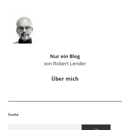
Sidebar
Nur ein Blog
von Robert Lender
Über mich
Suche
Suchen