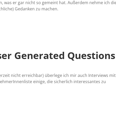
n, was er gar nicht so gemeint hat. Außerdem nehme ich di
ächliche) Gedanken zu machen.
er Generated Questions
rzeit nicht erreichbar) überlege ich mir auch Interviews mit
ehmerInnenliste einige, die sicherlich interessantes zu