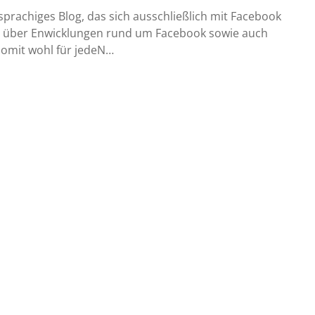
prachiges Blog, das sich ausschließlich mit Facebook
nen über Enwicklungen rund um Facebook sowie auch
somit wohl für jedeN…