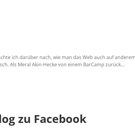
chte ich darüber nach, wie man das Web auch auf andere
usch. Als Meral Akin-Hecke von einem BarCamp zurück…
log zu Facebook