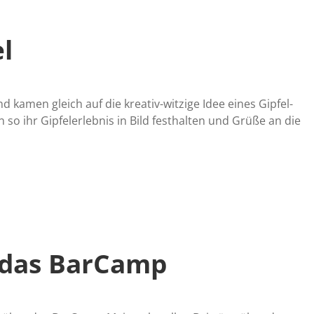
l
 kamen gleich auf die kreativ-witzige Idee eines Gipfel-
 ihr Gipfelerlebnis in Bild festhalten und Grüße an die
r das BarCamp