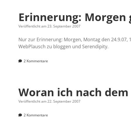
Erinnerung: Morgen 
Veröffentlicht am 23. September 2007
Nur zur Erinnerung: Morgen, Montag den 24.9.07, 18
WebPlausch zu bloggen und Serendipity.
2 Kommentare
Woran ich nach dem
Veröffentlicht am 22. September 2007
2 Kommentare