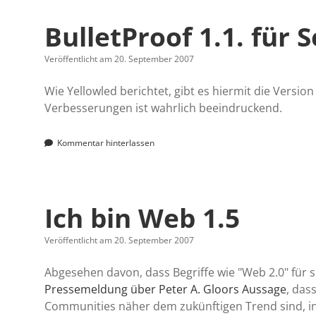
BulletProof 1.1. für 
Veröffentlicht am 20. September 2007
Wie Yellowled berichtet, gibt es hiermit die Version
Verbesserungen ist wahrlich beeindruckend.
Kommentar hinterlassen
Ich bin Web 1.5
Veröffentlicht am 20. September 2007
Abgesehen davon, dass Begriffe wie "Web 2.0" für
Pressemeldung über Peter A. Gloors Aussage
, das
Communities näher dem zukünftigen Trend sind, 