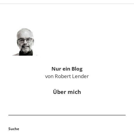
Sidebar
Nur ein Blog
von Robert Lender
Über mich
Suche