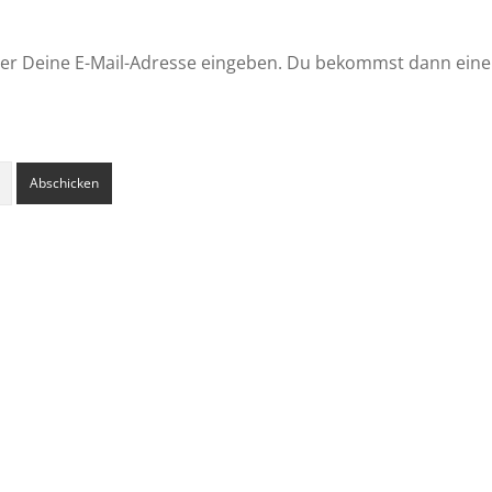
er Deine E-Mail-Adresse eingeben. Du bekommst dann eine