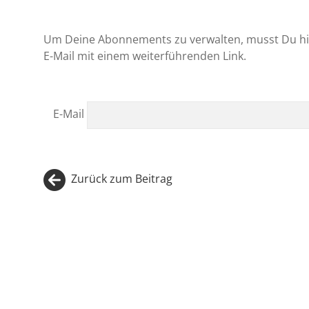
Um Deine Abonnements zu verwalten, musst Du hi
E-Mail mit einem weiterführenden Link.
E-Mail
Zurück zum Beitrag