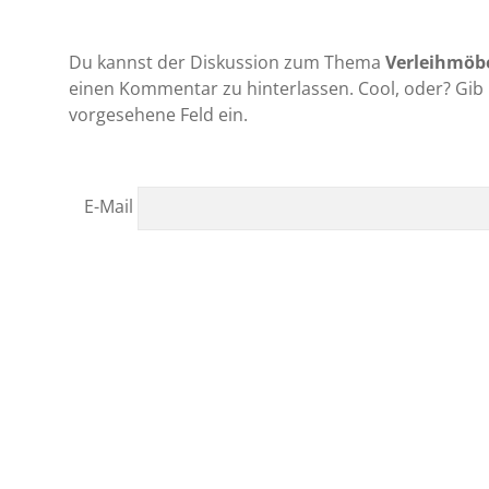
Du kannst der Diskussion zum Thema
Verleihmöbe
einen Kommentar zu hinterlassen. Cool, oder? Gib 
vorgesehene Feld ein.
E-Mail