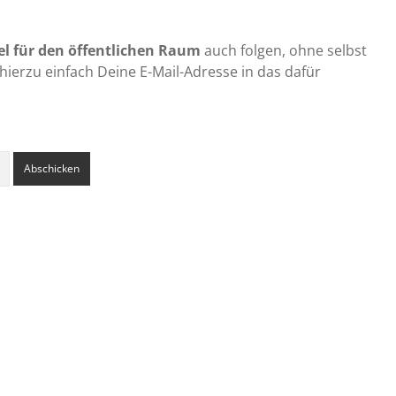
l für den öffentlichen Raum
auch folgen, ohne selbst
hierzu einfach Deine E-Mail-Adresse in das dafür