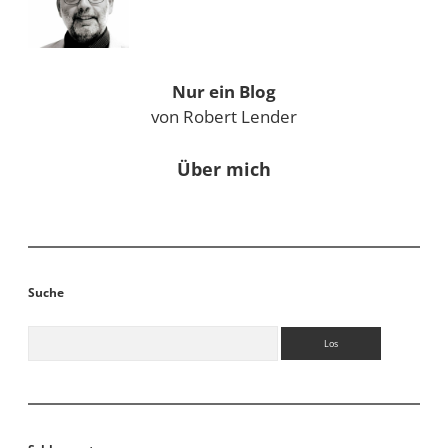
Nur ein Blog
von Robert Lender
Über mich
Suche
Suchen