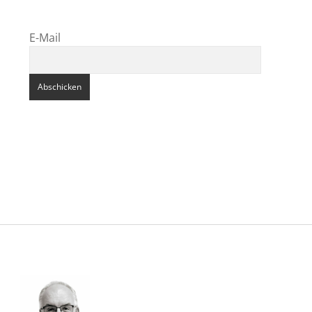
E-Mail
Sidebar