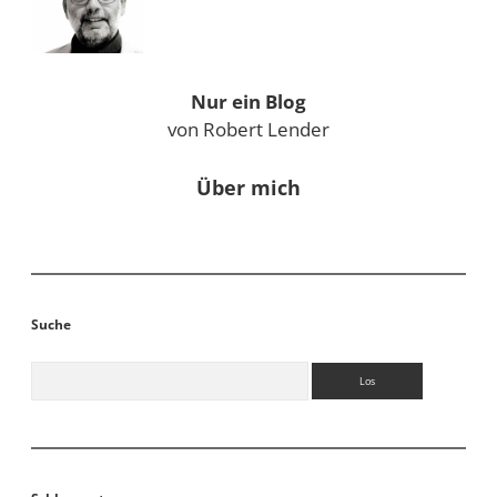
Nur ein Blog
von Robert Lender
Über mich
Suche
Suchen