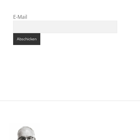
E-Mail
Sidebar