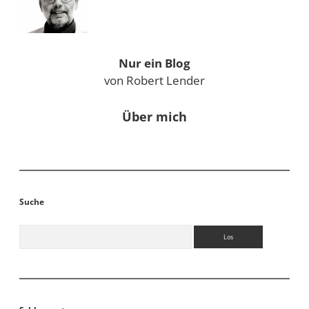
Nur ein Blog
von Robert Lender
Über mich
Suche
Suchen