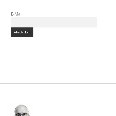
E-Mail
Sidebar