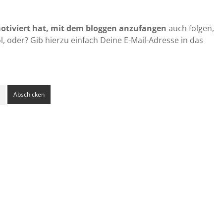
tiviert hat, mit dem bloggen anzufangen
auch folgen,
, oder? Gib hierzu einfach Deine E-Mail-Adresse in das