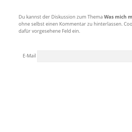
Du kannst der Diskussion zum Thema
Was mich mo
ohne selbst einen Kommentar zu hinterlassen. Cool
dafür vorgesehene Feld ein.
E-Mail