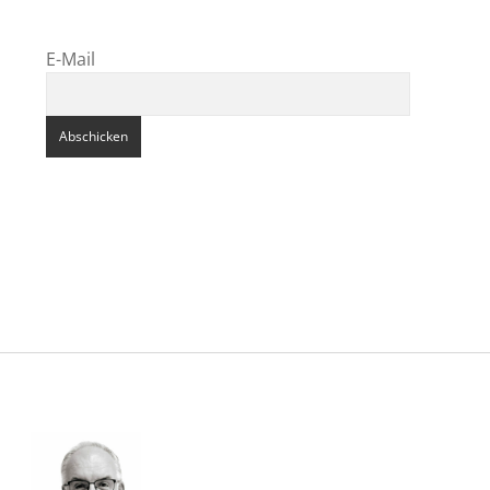
E-Mail
Sidebar