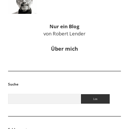
Nur ein Blog
von Robert Lender
Über mich
Suche
Suchen